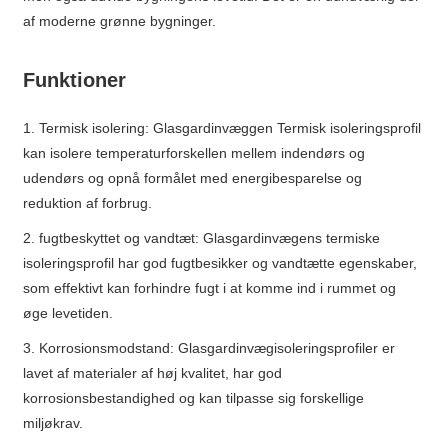
af moderne grønne bygninger.
Funktioner
1. Termisk isolering: Glasgardinvæggen Termisk isoleringsprofil
kan isolere temperaturforskellen mellem indendørs og
udendørs og opnå formålet med energibesparelse og
reduktion af forbrug.
2. fugtbeskyttet og vandtæt: Glasgardinvægens termiske
isoleringsprofil har god fugtbesikker og vandtætte egenskaber,
som effektivt kan forhindre fugt i at komme ind i rummet og
øge levetiden.
3. Korrosionsmodstand: Glasgardinvægisoleringsprofiler er
lavet af materialer af høj kvalitet, har god
korrosionsbestandighed og kan tilpasse sig forskellige
miljøkrav.