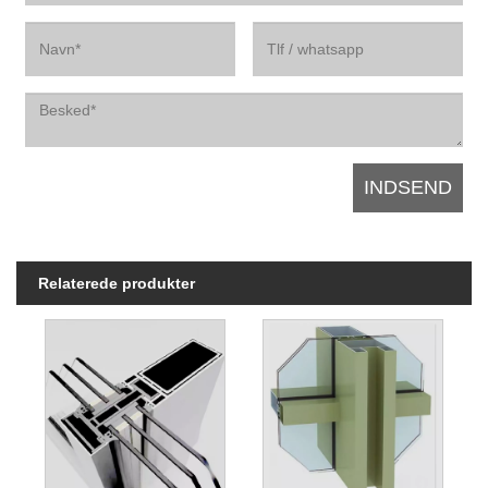
Relaterede produkter