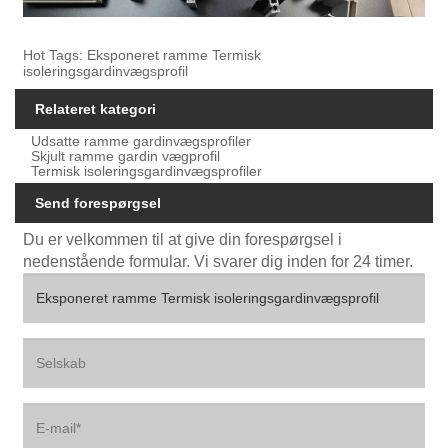
Hot Tags: Eksponeret ramme Termisk
isoleringsgardinvægsprofil
Relateret kategori
Udsatte ramme gardinvægsprofiler
Skjult ramme gardin vægprofil
Termisk isoleringsgardinvægsprofiler
Send forespørgsel
Du er velkommen til at give din forespørgsel i
nedenstående formular. Vi svarer dig inden for 24 timer.