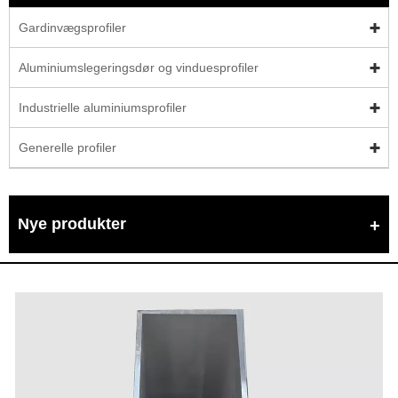
Gardinvægsprofiler
Aluminiumslegeringsdør og vinduesprofiler
Industrielle aluminiumsprofiler
Generelle profiler
Nye produkter