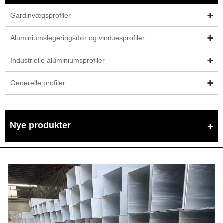
Gardinvægsprofiler
Aluminiumslegeringsdør og vinduesprofiler
Industrielle aluminiumsprofiler
Generelle profiler
Nye produkter