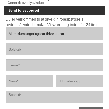
Generelt ovenlysvindue
Send forespørgsel
Du er velkommen til at give din forespørgsel i
nedenstående formular. Vi svarer dig inden for 24 timer.