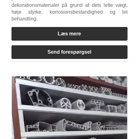
dekorationsmaterialer på grund af dets lette vægt,
høje styrke, korrosionsbestandighed og let
behandling.
Læs mere
Send forespørgsel