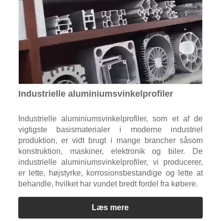
Industrielle aluminiumsvinkelprofiler
Industrielle aluminiumsvinkelprofiler, som et af de
vigtigste basismaterialer i moderne industriel
produktion, er vidt brugt i mange brancher såsom
konstruktion, maskiner, elektronik og biler. De
industrielle aluminiumsvinkelprofiler, vi producerer,
er lette, højstyrke, korrosionsbestandige og lette at
behandle, hvilket har vundet bredt fordel fra købere.
Læs mere