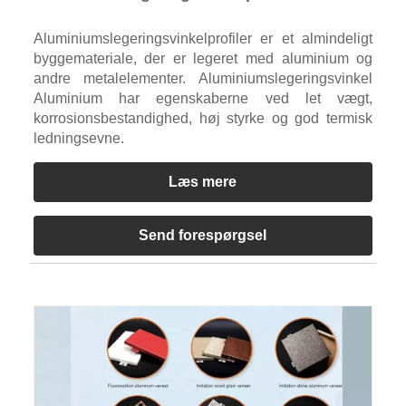
Aluminiumslegeringsvinkelprofiler er et almindeligt
byggemateriale, der er legeret med aluminium og
andre metalelementer. Aluminiumslegeringsvinkel
Aluminium har egenskaberne ved let vægt,
korrosionsbestandighed, høj styrke og god termisk
ledningsevne.
Læs mere
Send forespørgsel