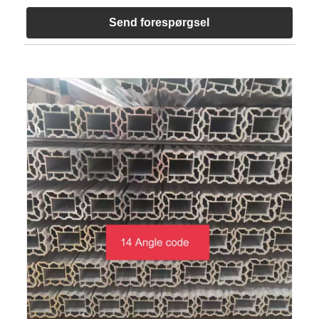
Send forespørgsel