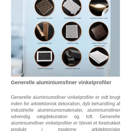
Generelle aluminiumsfiner vinkelprofiler
Generelle aluminiumsfiner vinkelprofiler er vidt brugt
inden for arkitektonisk dekoration, dyb behandling af
industrielle aluminiumsmaterialer, aluminiumsfiner
udvendig vægdekoration og loft. Generelle
aluminiumsfiner vinkelprofiler er blevet et foretrukket
produkt i moderne arkitektoniske