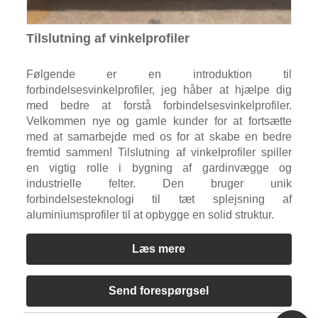
Tilslutning af vinkelprofiler
Følgende er en introduktion til
forbindelsesvinkelprofiler, jeg håber at hjælpe dig
med bedre at forstå forbindelsesvinkelprofiler.
Velkommen nye og gamle kunder for at fortsætte
med at samarbejde med os for at skabe en bedre
fremtid sammen! Tilslutning af vinkelprofiler spiller
en vigtig rolle i bygning af gardinvægge og
industrielle felter. Den bruger unik
forbindelsesteknologi til tæt splejsning af
aluminiumsprofiler til at opbygge en solid struktur.
Læs mere
Send forespørgsel