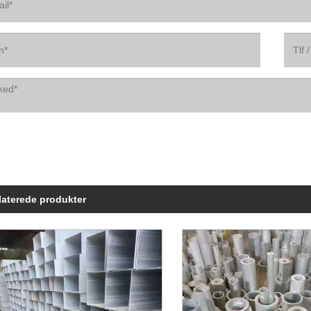
laterede produkter