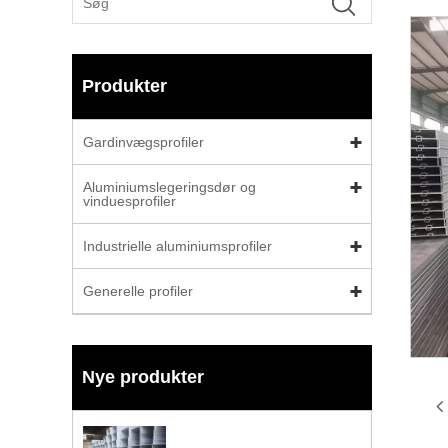
Produkter
Gardinvægsprofiler
Aluminiumslegeringsdør og
vinduesprofiler
Industrielle aluminiumsprofiler
Generelle profiler
Nye produkter