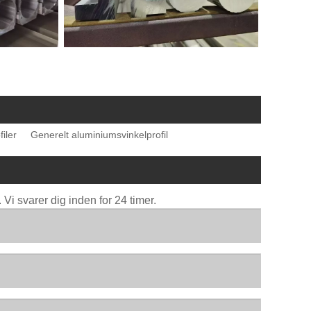
iler
Generelt aluminiumsvinkelprofil
Vi svarer dig inden for 24 timer.