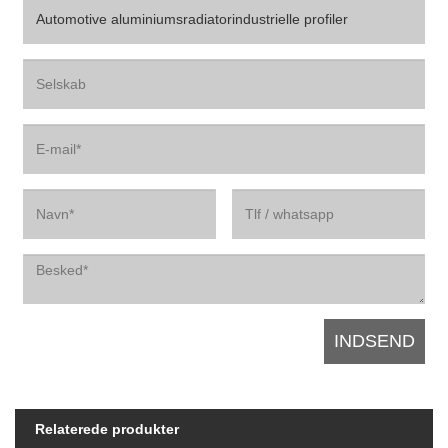
Relaterede produkter