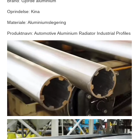
Brand: Gjorde aluminium
Oprindelse: Kina
Materiale: Aluminiumslegering
Produktnavn: Automotive Aluminium Radiator Industrial Profiles