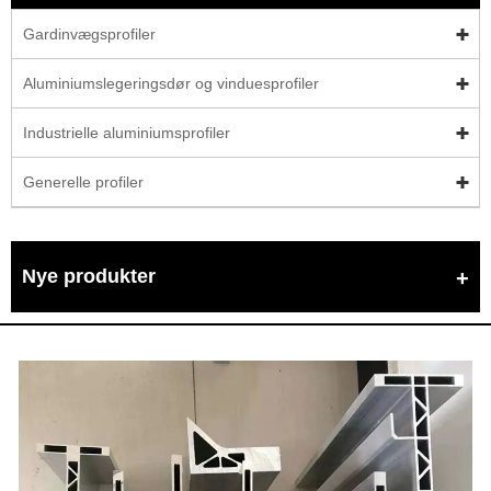
Gardinvægsprofiler
Aluminiumslegeringsdør og vinduesprofiler
Industrielle aluminiumsprofiler
Generelle profiler
Nye produkter