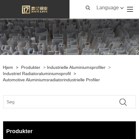
Language
Hjem
>
Produkter
>
Industrielle Aluminiumsprofiler
>
Industriel Radiatoraluminiumsprofil
>
Automotive Aluminiumsradiatorindustrielle Profiler
Produkter