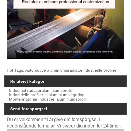
Hot Tags: Automotive aluminiumsradiatorindustrielle profiler
Relateret kategori
Industriel radiatoraluminiumsprofil
Industrielle profiler til aluminiumslegering
Monteringslinje Industriel aluminiumsprofil
Send forespørgsel
Du er velkommen til at give din forespørgsel i
nedenstående formular. Vi svarer dig inden for 24 timer.